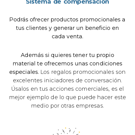
Sistema de compensación
Podrás ofrecer productos promocionales a
tus clientes y generar un beneficio en
cada venta.
Además si quieres tener tu propio
material te ofrecemos unas condiciones
especiales.
Los regalos promocionales son
excelentes iniciadores de conversación.
Úsalos en tus acciones comerciales, es el
mejor ejemplo de lo que puede hacer este
medio por otras empresas.