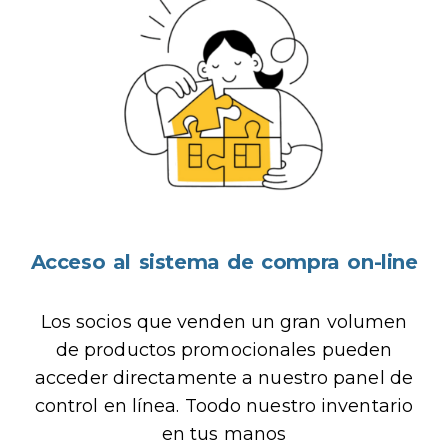
Acceso al sistema de compra on-line
Los socios que venden un gran volumen
de productos promocionales pueden
acceder directamente a nuestro panel de
control en línea. Toodo nuestro inventario
en tus manos