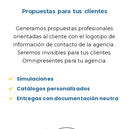
Propuestas para tus clientes
Generamos propuestas profesionales
orientadas al cliente con el logotipo de
información de contacto de la agencia .
Seremos invisibles para tus clientes.
Omnipresentes para tu agencia.
Simulaciones
Catálogos personalizados
Entregas con documentación​ neutra