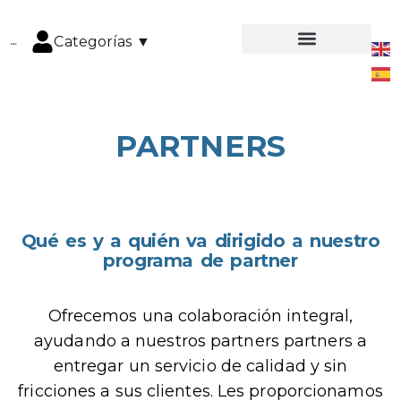
Categorías ▼
PARTNERS
Qué es y a quién va dirigido a nuestro
programa de partner
Ofrecemos una colaboración integral,
ayudando a nuestros partners partners a
entregar un servicio de calidad y sin
fricciones a sus clientes. Les proporcionamos