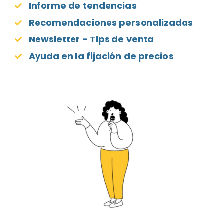
Informe de tendencias
Recomendaciones personalizadas
Newsletter - Tips de venta
Ayuda en la fijación de precios