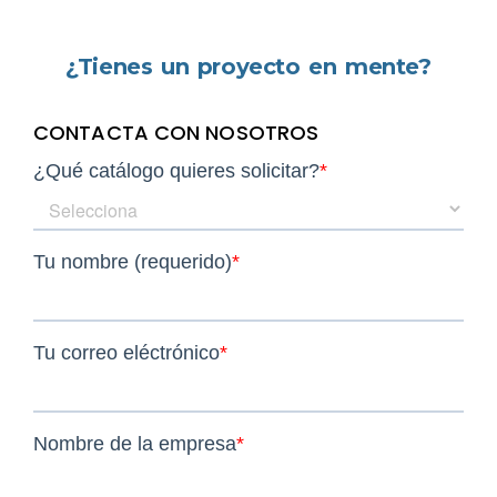
¿Tienes un proyecto en mente?
CONTACTA CON NOSOTROS