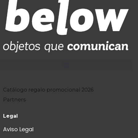
Catálogo regalo promocional 2026
Partners
Legal
Aviso Legal