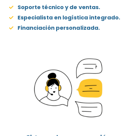
Soporte técnico y de ventas.
Especialista en logística integrado.
Financiación personalizada.