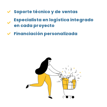
Soporte técnico y de ventas​
Especialista en logística integrado
en cada proyecto​
Financiación personalizada​