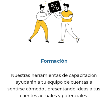
Formación
Nuestras herramientas de capacitación
ayudarán a tu equipo de cuentas a
sentirse cómodo , presentando ideas a tus
clientes actuales y potenciales.