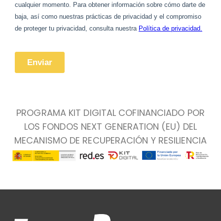
PROGRAMA KIT DIGITAL COFINANCIADO POR
LOS FONDOS NEXT GENERATION (EU) DEL
MECANISMO DE RECUPERACIÓN Y RESILIENCIA