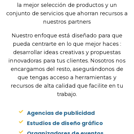
la mejor selección de productos y un
conjunto de servicios que ahorran recursos a
nuestros partners
Nuestro enfoque está diseñado para que
pueda centrarte en lo que mejor haces :
desarrollar ideas creativas y propuestas
innovadoras para tus clientes. Nosotros nos
encargamos del resto, asegurándonos de
que tengas acceso a herramientas y
recursos de alta calidad que facilite en tu
trabajo.
Agencias de publicidad​
Estudios de diseño gráfico​
Organizadores de eventos​