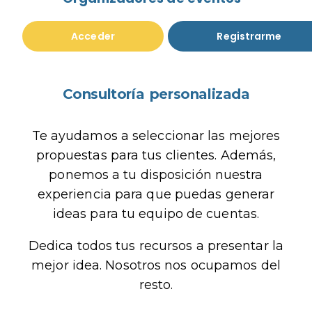
Acceder
Registrarme
Consultoría personalizada
Te ayudamos a seleccionar las mejores
propuestas para tus clientes. Además,
ponemos a tu disposición nuestra
experiencia para que puedas generar
ideas para tu equipo de cuentas.
Dedica todos tus recursos a presentar la
mejor idea. Nosotros nos ocupamos del
resto.